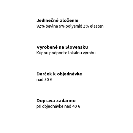
Jedinečné zloženie
92% bavlna 6% polyamid 2% elastan
Vyrobené na Slovensku
Kúpou podporíte lokálnu výrobu
Darček k objednávke
nad 50 €
Doprava zadarmo
pri objednávke nad 40 €