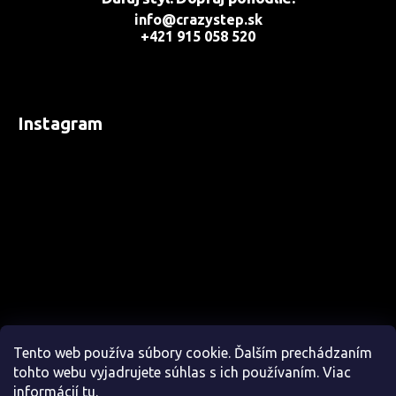
info@crazystep.sk
+421 915 058 520
Instagram
Tento web používa súbory cookie. Ďalším prechádzaním
tohto webu vyjadrujete súhlas s ich používaním. Viac
informácií
tu
.