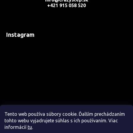
+421 915 058 520
Instagram
Tento web používa súbory cookie. Ďalším prechádzaním
tohto webu vyjadrujete súhlas s ich používaním. Viac
informácií
tu
.