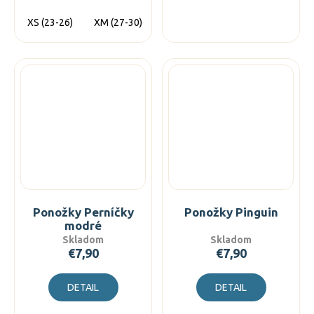
XS (23-26)
XM (27-30)
XL (31-34)
Ponožky Perníčky
Ponožky Pinguin
modré
Skladom
Skladom
€7,90
€7,90
DETAIL
DETAIL