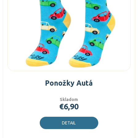
Ponožky Autá
Skladom
€6,90
DETAIL