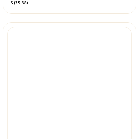
S (35-38)