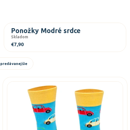
Ponožky Modré srdce
Skladom
€7,90
predávanejšie