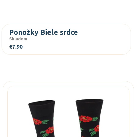
Ponožky Biele srdce
Skladom
€7,90