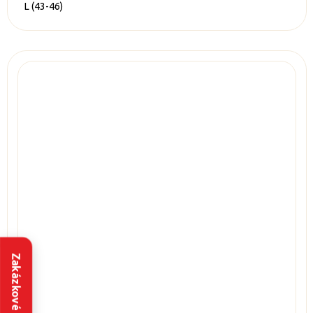
L (43-46)