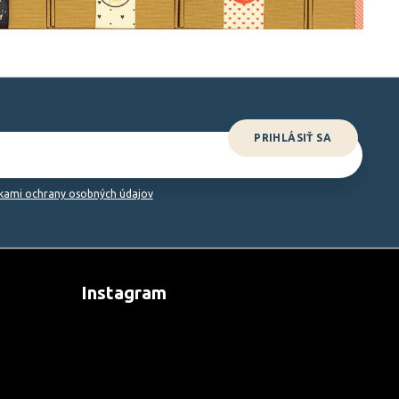
PRIHLÁSIŤ SA
ami ochrany osobných údajov
Instagram