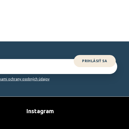
PRIHLÁSIŤ SA
ami ochrany osobných údajov
Instagram