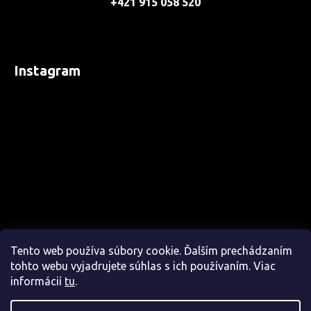
+421 915 058 520
Instagram
Tento web používa súbory cookie. Ďalším prechádzaním
tohto webu vyjadrujete súhlas s ich používaním. Viac
informácií
tu
.