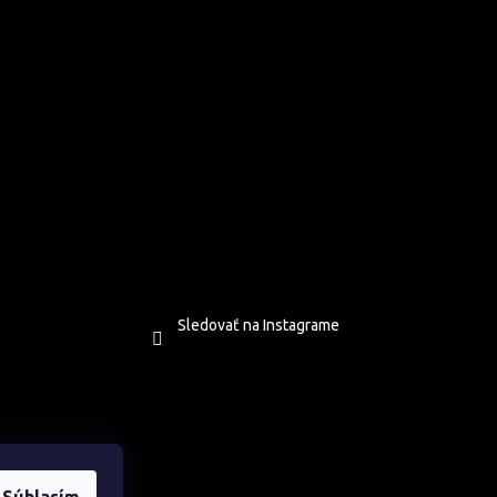
Sledovať na Instagrame