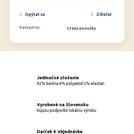
Opýtať sa
Zdieľať
Kategória
:
Crazy ponožky
Jedinečné zloženie
92% bavlna 6% polyamid 2% elastan
Vyrobené na Slovensku
Kúpou podporíte lokálnu výrobu
Darček k objednávke