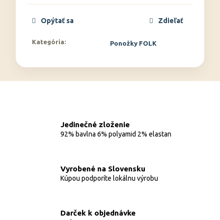
Opýtať sa
Zdieľať
Kategória
:
Ponožky FOLK
Jedinečné zloženie
92% bavlna 6% polyamid 2% elastan
Vyrobené na Slovensku
Kúpou podporíte lokálnu výrobu
Darček k objednávke