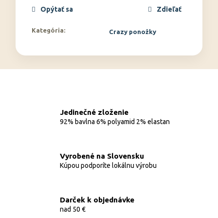
Opýtať sa
Zdieľať
Kategória
:
Crazy ponožky
Jedinečné zloženie
92% bavlna 6% polyamid 2% elastan
Vyrobené na Slovensku
Kúpou podporíte lokálnu výrobu
Darček k objednávke
nad 50 €