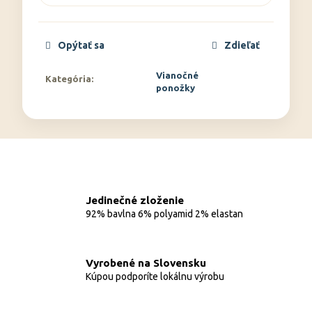
Opýtať sa
Zdieľať
Vianočné
Kategória
:
ponožky
Jedinečné zloženie
92% bavlna 6% polyamid 2% elastan
Vyrobené na Slovensku
Kúpou podporíte lokálnu výrobu