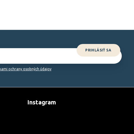
PRIHLÁSIŤ SA
ami ochrany osobných údajov
Instagram